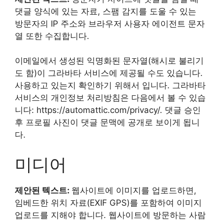
댓글 양식에 있는 자료, 스팸 감지를 도울 수 있는
방문자의 IP 주소와 브라우저 사용자 에이전트 문자
열 또한 수집합니다.
이메일에서 생성된 익명화된 문자열(해시로 불리기
도 함)이 그라바타 서비스에 제공될 수도 있습니다.
사용하고 있는지 확인하기 위해서 입니다. 그라바타
서비스의 개인정보 처리방침은 다음에서 볼 수 있습
니다: https://automattic.com/privacy/. 댓글 승인
후 프로필 사진이 댓글 문맥에 공개로 보이게 됩니
다.
미디어
제안된 텍스트:
웹사이트에 이미지를 업로드하면,
임베드한 위치 자료(EXIF GPS)를 포함하여 이미지
업로드를 지해야 합니다. 웹사이트에 방문하는 사람