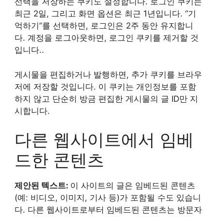
선택을 저장하는 쿠키도 설정합니다. 로그인 쿠키는
최근 2일, 그리고 화면 옵션은 최근 1년입니다. “기
억하기”를 선택하면, 로그인은 2주 동안 유지합니
다. 계정을 로그아웃하면, 로그인 쿠키를 제거할 것
입니다..
게시물을 편집하거나 발행하면, 추가 쿠키를 브라우
저에 저장할 것입니다. 이 쿠키는 개인정보를 포함
하지 않고 단순히 방금 편집한 게시물의 글 ID만 지
시합니다.
다른 웹사이트에서 임베
드한 콘텐츠
제안된 텍스트:
이 사이트의 글은 임베드된 콘텐츠
(예: 비디오, 이미지, 기사 등)가 포함될 수도 있습니
다. 다른 웹사이트로부터 임베드된 콘텐츠는 방문자