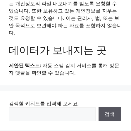
는 개인정보의 파일 내보내기를 받도록 요청할 수
있습니다. 또한 보유하고 있는 개인정보를 지우는
것도 요청할 수 있습니다. 이는 관리자, 법, 또는 보
안 목적으로 보관해야 하는 자료를 포함하지 않습니
다.
데이터가 보내지는 곳
제안된 텍스트:
자동 스팸 감지 서비스를 통해 방문
자 댓글을 확인할 수 있습니다.
검색할 키워드를 입력해 보세요.
검색