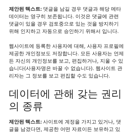
제안된 텍스트:
댓글을 남길 경우 댓글과 해당 메타
데이터는 영구히 보존됩니다. 이것은 댓글에 관련
댓글이 있을 경우 검토중으로 있는 것을 방지하기
위해 인지하고 자동으로 승인하기 위해서 입니다.
웹사이트에 등록한 사용자에 대해, 사용자 프로필에
제공한 개인정보도 저장합니다. 모든 사용자는 언제
든 자신의 개인정보를 보고, 편집하거나, 지울 수 있
습니다(사용자명은 바꿀 수 없습니다). 웹사이트 관
리자는 그 정보를 보고 편집할 수도 있습니다.
데이터에 관해 갖는 권리
의 종류
제안된 텍스트:
사이트에 계정을 가지고 있거나, 댓
글을 남겼다면, 제공한 어떤 자료이든 보유하고 있