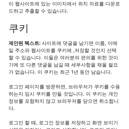
이 웹사이트에 있는 이미지에서 위치 자료를 다운로
드하고 추출할 수 있습니다.
쿠키
제안된 텍스트:
사이트에 댓글을 남기면 이름, 이메
일 주소와 웹사이트를 쿠키에 ,저장할 것인지 선택
할 수 있습니다. 이들은 여러분의 편의를 위한 것이
기에 또 다른 댓글을 남길 때 세부사항을 채울 필요
가 없습니다. 이 쿠키는 최근 1년 동안 남습니다.
로그인 페이지를 방문하면, 브라우저가 쿠키를 수용
하는지 임시 쿠키를 만들 것입니다. 이 쿠키는 개인
정보를 포함하지 않고 브라우저를 닫으면 취소합니
다.
로그인 할 때, 로그인 정보를 저장하고 화면 보이기