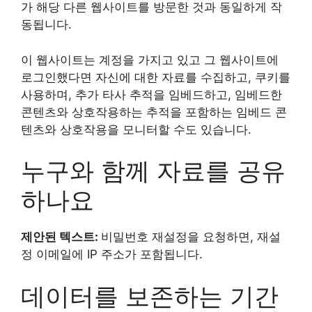
가 해당 다른 웹사이트를 방문한 것과 동일하게 작
동됩니다.
이 웹사이트는 계정을 가지고 있고 그 웹사이트에
로그인했다면 자신에 대한 자료를 수집하고, 쿠키를
사용하며, 추가 타사 추적을 임베드하고, 임베드한
콘텐츠와 상호작용하는 추적을 포함하는 임베드 콘
텐츠와 상호작용을 모니터할 수도 있습니다.
누구와 함께 자료를 공유
하나요
제안된 텍스트:
비밀번호 재설정을 요청하면, 재설
정 이메일에 IP 주소가 포함됩니다.
데이터를 보존하는 기간