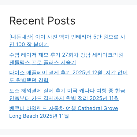
Recent Posts
[내돈내산] 아이 사진 액자 인테리어 5만 원으로 사
진 100 장 붙이기
수염 레이저 제모 후기 27회차 강남 세라미크의원
젠틀맥스 프로 플러스 시술기
다이소 애플페이 결제 후기 2025년 12월, 지갑 없이
도 완벽했던 경험
토스 해외결제 실제 후기 미국 캐나다 여행 중 현금
인출부터 카드 결제까지 완벽 정리 2025년 11월
벤쿠버 아일랜드 자동차 여행 Cathedral Grove
Long Beach 2025년 11월