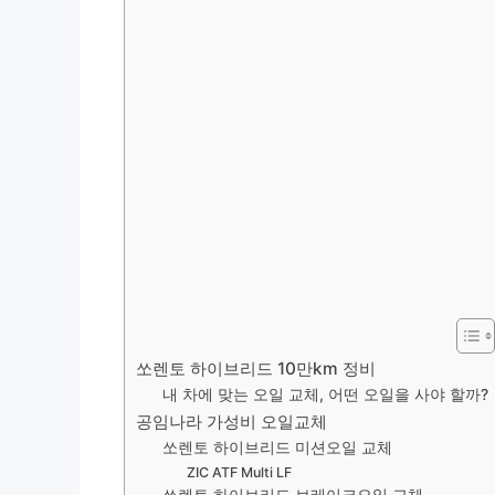
쏘렌토 하이브리드 10만km 정비
내 차에 맞는 오일 교체, 어떤 오일을 사야 할까?
공임나라 가성비 오일교체
쏘렌토 하이브리드 미션오일 교체
ZIC ATF Multi LF