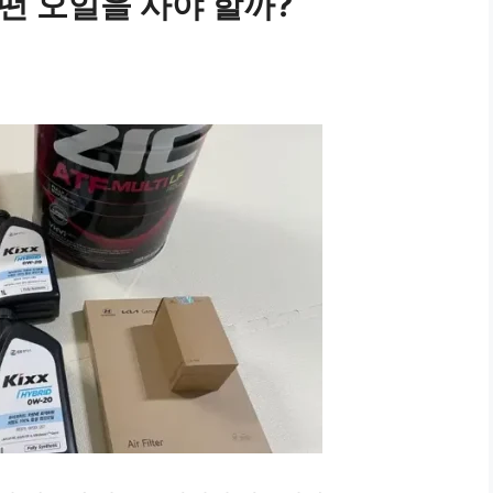
어떤 오일을 사야 할까?