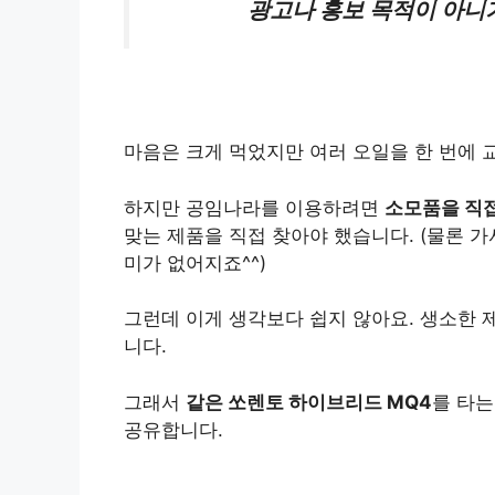
광고나 홍보 목적이 아니
마음은 크게 먹었지만 여러 오일을 한 번에
하지만 공임나라를 이용하려면
소모품을 직
맞는 제품을 직접 찾아야 했습니다. (물론 
미가 없어지죠^^)
그런데 이게 생각보다 쉽지 않아요. 생소한 
니다.
그래서
같은 쏘렌토 하이브리드 MQ4
를 타는
공유합니다.