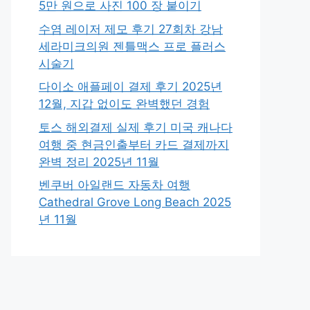
5만 원으로 사진 100 장 붙이기
수염 레이저 제모 후기 27회차 강남
세라미크의원 젠틀맥스 프로 플러스
시술기
다이소 애플페이 결제 후기 2025년
12월, 지갑 없이도 완벽했던 경험
토스 해외결제 실제 후기 미국 캐나다
여행 중 현금인출부터 카드 결제까지
완벽 정리 2025년 11월
벤쿠버 아일랜드 자동차 여행
Cathedral Grove Long Beach 2025
년 11월