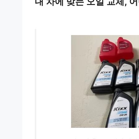
내 차에 맞는 오일 교체, 