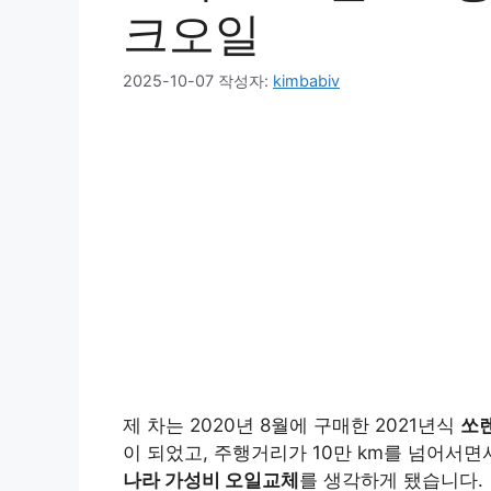
크오일
2025-10-07
작성자:
kimbabiv
제 차는 2020년 8월에 구매한 2021년식
쏘
이 되었고, 주행거리가 10만 km를 넘어서
나라 가성비 오일교체
를 생각하게 됐습니다.