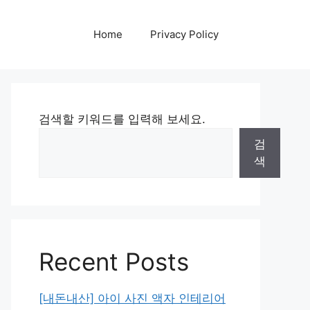
Home
Privacy Policy
검색할 키워드를 입력해 보세요.
검
색
Recent Posts
[내돈내산] 아이 사진 액자 인테리어