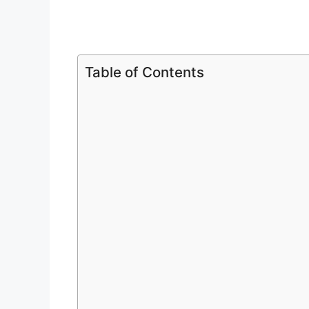
Table of Contents