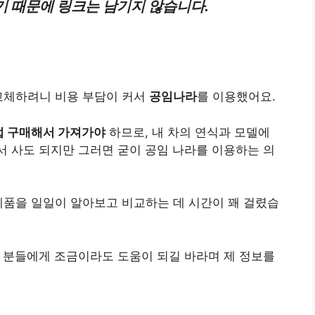
기 때문에 링크는 남기지 않습니다.
 교체하려니 비용 부담이 커서
공임나라
를 이용했어요.
접 구매해서 가져가야
하므로, 내 차의 연식과 모델에
가서 사도 되지만 그러면 굳이 공임 나라를 이용하는 의
제품을 일일이 알아보고 비교하는 데 시간이 꽤 걸렸습
 분들에게 조금이라도 도움이 되길 바라며 제 정보를