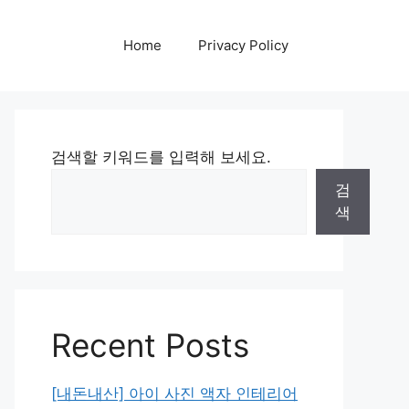
Home
Privacy Policy
검색할 키워드를 입력해 보세요.
검
색
Recent Posts
[내돈내산] 아이 사진 액자 인테리어