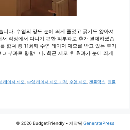
습니다. 수염의 양도 눈에 띄게 줄었고 굵기도 얇아져
서 직장에서 다니기 편한 피부과로 추가 결제하였습
 합쳐 총 11회째 수염 레이저 제모를 받고 있는 후기
고 피부과로 향합니다. 최근 제모 후 효과가 눈에 띄게
염 레이저 제모
,
수염 레이저 제모 가격
,
수염 제모
,
젠틀맥스
,
젠틀
© 2026 BudgetFriendly
• 제작됨
GeneratePress