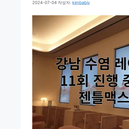
2024-07-04
작성자:
kimbabiv