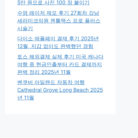
5만 원으로 사진 100 장 붙이기
수염 레이저 제모 후기 27회차 강남
세라미크의원 젠틀맥스 프로 플러스
시술기
다이소 애플페이 결제 후기 2025년
12월, 지갑 없이도 완벽했던 경험
토스 해외결제 실제 후기 미국 캐나다
여행 중 현금인출부터 카드 결제까지
완벽 정리 2025년 11월
벤쿠버 아일랜드 자동차 여행
Cathedral Grove Long Beach 2025
년 11월