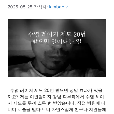
2025-05-25
작성자:
kimbabiv
수염 레이저 제모 20번 받으면 정말 효과가 있을
까요? 저는 이번달까지 강남 피부과에서 수염 레이
저 제모를 무려 스무 번 받았습니다. 직접 병원에 다
니며 시술을 받다 보니 자연스럽게 친구나 지인들에