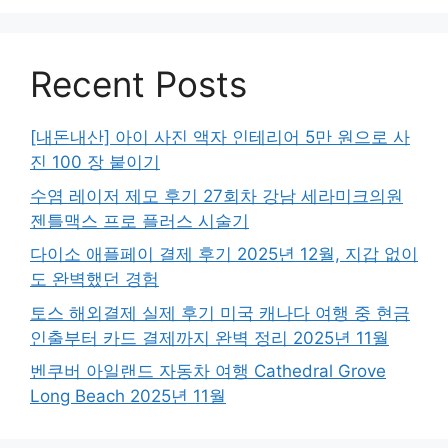
Recent Posts
[내돈내산] 아이 사진 액자 인테리어 5만 원으로 사
진 100 장 붙이기
수염 레이저 제모 후기 27회차 강남 세라미크의원
젠틀맥스 프로 플러스 시술기
다이소 애플페이 결제 후기 2025년 12월, 지갑 없이
도 완벽했던 경험
토스 해외결제 실제 후기 미국 캐나다 여행 중 현금
인출부터 카드 결제까지 완벽 정리 2025년 11월
벤쿠버 아일랜드 자동차 여행 Cathedral Grove
Long Beach 2025년 11월