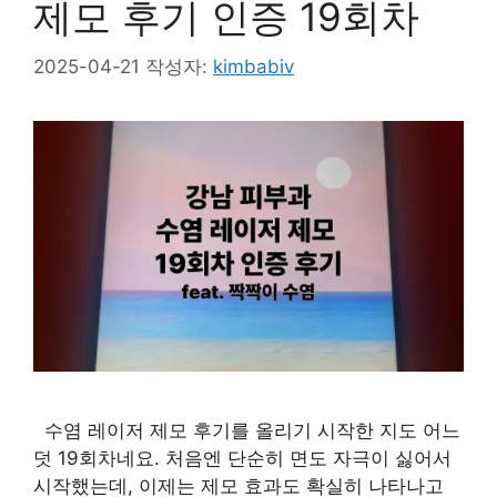
제모 후기 인증 19회차
2025-04-21
작성자:
kimbabiv
수염 레이저 제모 후기를 올리기 시작한 지도 어느
덧 19회차네요. 처음엔 단순히 면도 자극이 싫어서
시작했는데, 이제는 제모 효과도 확실히 나타나고