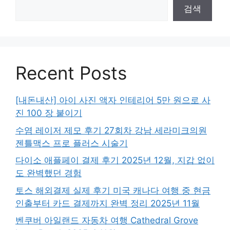
검색
Recent Posts
[내돈내산] 아이 사진 액자 인테리어 5만 원으로 사
진 100 장 붙이기
수염 레이저 제모 후기 27회차 강남 세라미크의원
젠틀맥스 프로 플러스 시술기
다이소 애플페이 결제 후기 2025년 12월, 지갑 없이
도 완벽했던 경험
토스 해외결제 실제 후기 미국 캐나다 여행 중 현금
인출부터 카드 결제까지 완벽 정리 2025년 11월
벤쿠버 아일랜드 자동차 여행 Cathedral Grove