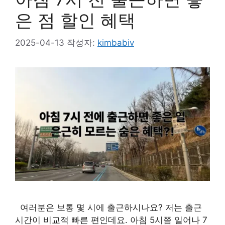
은 점 할인 혜택
2025-04-13
작성자:
kimbabiv
여러분은 보통 몇 시에 출근하시나요? 저는 출근
시간이 비교적 빠른 편인데요. 아침 5시쯤 일어나 7