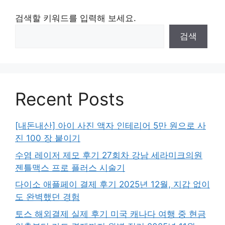
검색할 키워드를 입력해 보세요.
검색
Recent Posts
[내돈내산] 아이 사진 액자 인테리어 5만 원으로 사
진 100 장 붙이기
수염 레이저 제모 후기 27회차 강남 세라미크의원
젠틀맥스 프로 플러스 시술기
다이소 애플페이 결제 후기 2025년 12월, 지갑 없이
도 완벽했던 경험
토스 해외결제 실제 후기 미국 캐나다 여행 중 현금