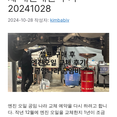
20241028
2024-10-28
작성자:
kimbabiv
엔진 오일 공임 나라 교체 예약을 다시 하려고 합니
다. 작년 12월에 엔진 오일을 교체한지 1년이 조금