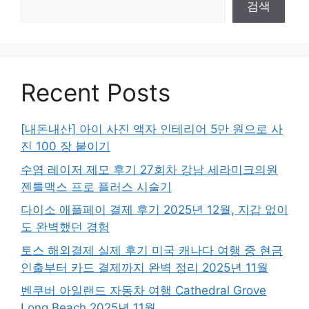
검색
Recent Posts
[내돈내산] 아이 사진 액자 인테리어 5만 원으로 사
진 100 장 붙이기
수염 레이저 제모 후기 27회차 강남 세라미크의원
젠틀맥스 프로 플러스 시술기
다이소 애플페이 결제 후기 2025년 12월, 지갑 없이
도 완벽했던 경험
토스 해외결제 실제 후기 미국 캐나다 여행 중 현금
인출부터 카드 결제까지 완벽 정리 2025년 11월
벤쿠버 아일랜드 자동차 여행 Cathedral Grove
Long Beach 2025년 11월