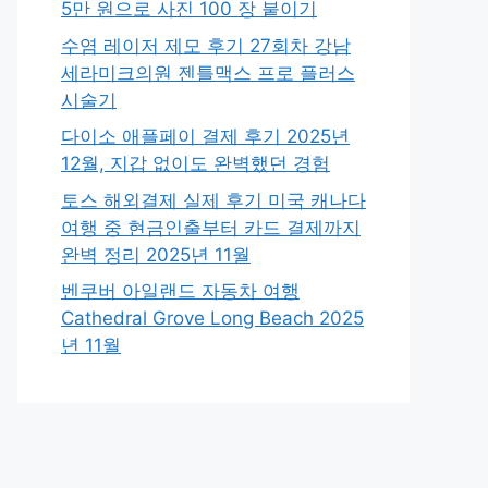
5만 원으로 사진 100 장 붙이기
수염 레이저 제모 후기 27회차 강남
세라미크의원 젠틀맥스 프로 플러스
시술기
다이소 애플페이 결제 후기 2025년
12월, 지갑 없이도 완벽했던 경험
토스 해외결제 실제 후기 미국 캐나다
여행 중 현금인출부터 카드 결제까지
완벽 정리 2025년 11월
벤쿠버 아일랜드 자동차 여행
Cathedral Grove Long Beach 2025
년 11월