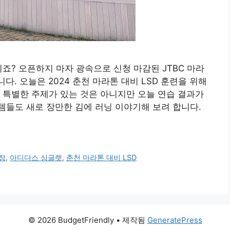
? 오픈하지 마자 광속으로 신청 마감된 JTBC 마라
다. 오늘은 2024 춘천 마라톤 대비 LSD 훈련을 위해
 특별한 주제가 있는 것은 아니지만 오늘 연습 결과가
들도 새로 장만한 김에 러닝 이야기해 보려 합니다.
장
,
아디다스 싱글렛
,
춘천 마라톤 대비 LSD
© 2026 BudgetFriendly
• 제작됨
GeneratePress