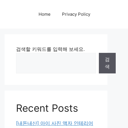
Home
Privacy Policy
검색할 키워드를 입력해 보세요.
검
색
Recent Posts
[내돈내산] 아이 사진 액자 인테리어