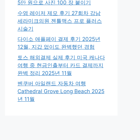
5만 원으로 사진 100 장 붙이기
수염 레이저 제모 후기 27회차 강남
세라미크의원 젠틀맥스 프로 플러스
시술기
다이소 애플페이 결제 후기 2025년
12월, 지갑 없이도 완벽했던 경험
토스 해외결제 실제 후기 미국 캐나다
여행 중 현금인출부터 카드 결제까지
완벽 정리 2025년 11월
벤쿠버 아일랜드 자동차 여행
Cathedral Grove Long Beach 2025
년 11월