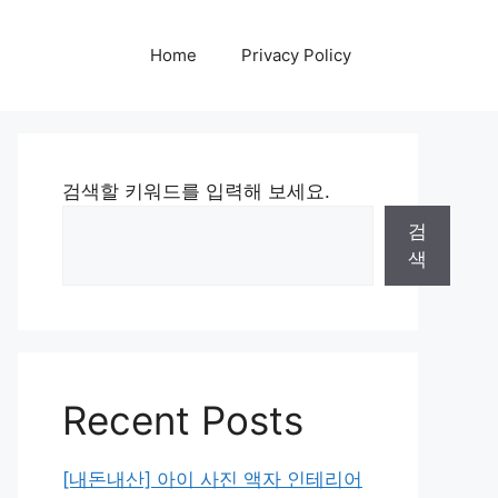
Home
Privacy Policy
검색할 키워드를 입력해 보세요.
검
색
Recent Posts
[내돈내산] 아이 사진 액자 인테리어