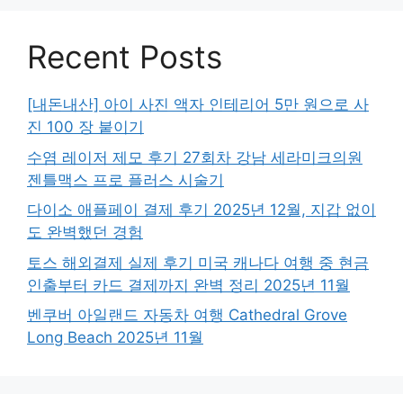
Recent Posts
[내돈내산] 아이 사진 액자 인테리어 5만 원으로 사
진 100 장 붙이기
수염 레이저 제모 후기 27회차 강남 세라미크의원
젠틀맥스 프로 플러스 시술기
다이소 애플페이 결제 후기 2025년 12월, 지갑 없이
도 완벽했던 경험
토스 해외결제 실제 후기 미국 캐나다 여행 중 현금
인출부터 카드 결제까지 완벽 정리 2025년 11월
벤쿠버 아일랜드 자동차 여행 Cathedral Grove
Long Beach 2025년 11월