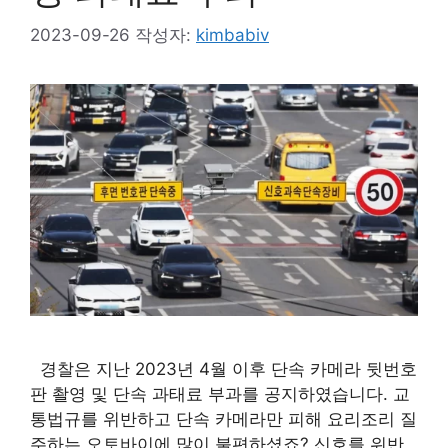
2023-09-26
작성자:
kimbabiv
경찰은 지난 2023년 4월 이후 단속 카메라 뒷번호
판 촬영 및 단속 과태료 부과를 공지하였습니다. 교
통법규를 위반하고 단속 카메라만 피해 요리조리 질
주하는 오토바이에 많이 불편하셨죠? 신호를 위반