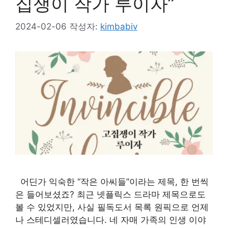
집쟁이 작가 루이자”
2024-02-06
작성자:
kimbabiv
어딘가 익숙한 “작은 아씨들”이라는 제목, 한 번씩
은 들어보셨죠? 최근 넷플릭스 드라마 제목으로도
볼 수 있었지만, 사실 필독도서 목록 원픽으로 언제
나 스테디셀러였습니다. 네 자매 가족의 인생 이야