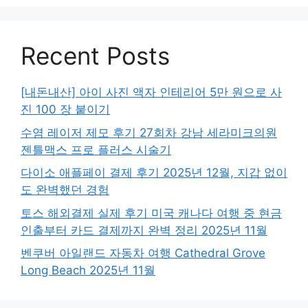
Recent Posts
[내돈내산] 아이 사진 액자 인테리어 5만 원으로 사
진 100 장 붙이기
수염 레이저 제모 후기 27회차 강남 세라미크의원
젠틀맥스 프로 플러스 시술기
다이소 애플페이 결제 후기 2025년 12월, 지갑 없이
도 완벽했던 경험
토스 해외결제 실제 후기 미국 캐나다 여행 중 현금
인출부터 카드 결제까지 완벽 정리 2025년 11월
벤쿠버 아일랜드 자동차 여행 Cathedral Grove
Long Beach 2025년 11월