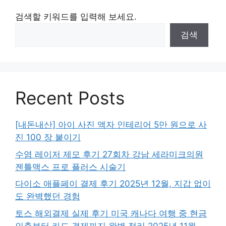
검색할 키워드를 입력해 보세요.
검색
Recent Posts
[내돈내산] 아이 사진 액자 인테리어 5만 원으로 사
진 100 장 붙이기
수염 레이저 제모 후기 27회차 강남 세라미크의원
젠틀맥스 프로 플러스 시술기
다이소 애플페이 결제 후기 2025년 12월, 지갑 없이
도 완벽했던 경험
토스 해외결제 실제 후기 미국 캐나다 여행 중 현금
인출부터 카드 결제까지 완벽 정리 2025년 11월