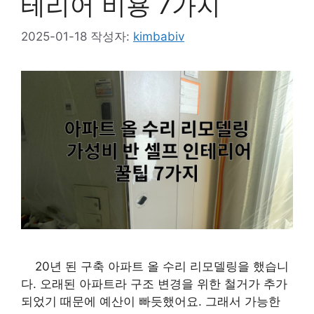
테리어 비용 7가지
2025-01-18
작성자:
kimbabiv
20년 된 구축 아파트 올 수리 리모델링을 했습니
다. 오래된 아파트라 구조 변경을 위한 철거가 추가
되었기 때문에 예산이 빠듯했어요. 그래서 가능한