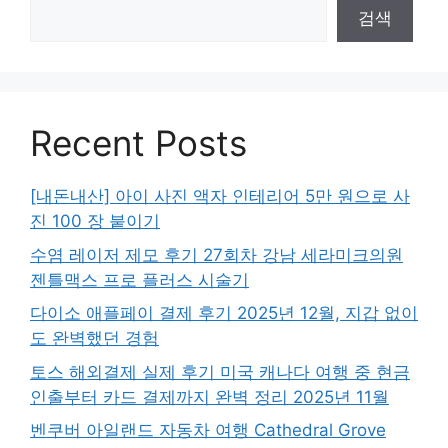
검색
Recent Posts
[내돈내산] 아이 사진 액자 인테리어 5만 원으로 사
진 100 장 붙이기
수염 레이저 제모 후기 27회차 강남 세라미크의원
젠틀맥스 프로 플러스 시술기
다이소 애플페이 결제 후기 2025년 12월, 지갑 없이
도 완벽했던 경험
토스 해외결제 실제 후기 미국 캐나다 여행 중 현금
인출부터 카드 결제까지 완벽 정리 2025년 11월
벤쿠버 아일랜드 자동차 여행 Cathedral Grove