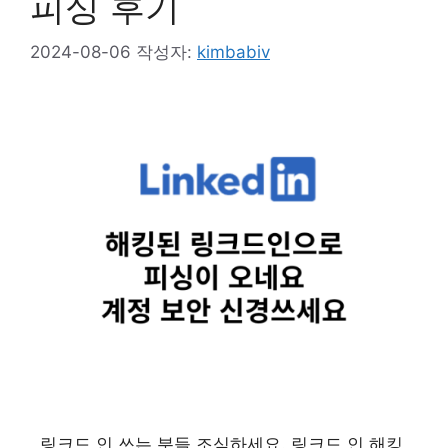
피싱 후기
2024-08-06
작성자:
kimbabiv
링크드 인 쓰는 분들 조심하세요. 링크드 인 해킹