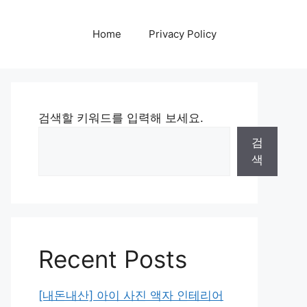
Home
Privacy Policy
검색할 키워드를 입력해 보세요.
검
색
Recent Posts
[내돈내산] 아이 사진 액자 인테리어