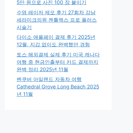
5만 원으로 사진 100 장 붙이기
수염 레이저 제모 후기 27회차 강남
세라미크의원 젠틀맥스 프로 플러스
시술기
다이소 애플페이 결제 후기 2025년
12월, 지갑 없이도 완벽했던 경험
토스 해외결제 실제 후기 미국 캐나다
여행 중 현금인출부터 카드 결제까지
완벽 정리 2025년 11월
벤쿠버 아일랜드 자동차 여행
Cathedral Grove Long Beach 2025
년 11월