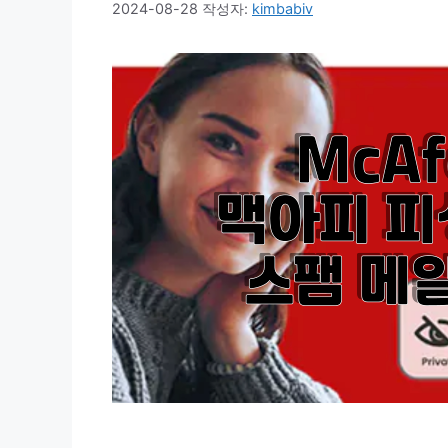
2024-08-28
작성자:
kimbabiv