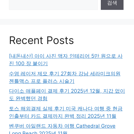
검색
Recent Posts
[내돈내산] 아이 사진 액자 인테리어 5만 원으로 사
진 100 장 붙이기
수염 레이저 제모 후기 27회차 강남 세라미크의원
젠틀맥스 프로 플러스 시술기
다이소 애플페이 결제 후기 2025년 12월, 지갑 없이
도 완벽했던 경험
토스 해외결제 실제 후기 미국 캐나다 여행 중 현금
인출부터 카드 결제까지 완벽 정리 2025년 11월
벤쿠버 아일랜드 자동차 여행 Cathedral Grove
Long Beach 2025년 11월