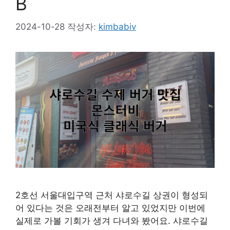
B
2024-10-28
작성자:
kimbabiv
2호선 서울대입구역 근처 샤로수길 상권이 형성되
어 있다는 것은 오래전부터 알고 있었지만 이번에
실제로 가볼 기회가 생겨 다녀와 봤어요. 샤로수길