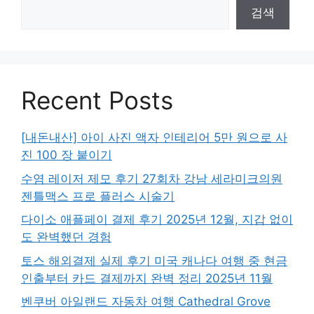
검색
Recent Posts
[내돈내산] 아이 사진 액자 인테리어 5만 원으로 사
진 100 장 붙이기
수염 레이저 제모 후기 27회차 강남 세라미크의원
젠틀맥스 프로 플러스 시술기
다이소 애플페이 결제 후기 2025년 12월, 지갑 없이
도 완벽했던 경험
토스 해외결제 실제 후기 미국 캐나다 여행 중 현금
인출부터 카드 결제까지 완벽 정리 2025년 11월
벤쿠버 아일랜드 자동차 여행 Cathedral Grove