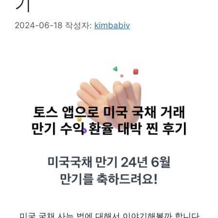
기
2024-06-18
작성자:
kimbabiv
미국 국채 사는 법에 대해서 이야기해볼까 합니다.