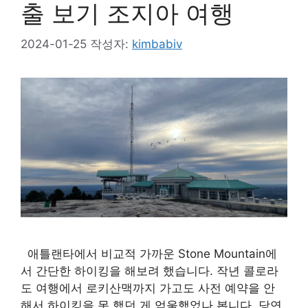
출 보기 조지아 여행
2024-01-25
작성자:
kimbabiv
애틀랜타에서 비교적 가까운 Stone Mountain에
서 간단한 하이킹을 해보려 했습니다. 작년 콜로라
도 여행에서 로키산맥까지 가고도 사전 예약을 안
해서 하이킹을 못 했던 게 억울했었나 봅니다. 당연