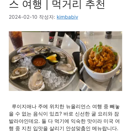
스 여행 | 먹거리 추천
2024-02-10
작성자:
kimbabiv
루이지애나 주에 위치한 뉴올리언스 여행 중 빼놓
을 수 없는 음식이 있죠? 바로 신선한 굴 요리와 잠
발라야인데요. 둘 다 먹기에 익숙한 맛이라 미국 여
행 중 지친 입맛을 살리기 안성맞춤인 메뉴랍니다.