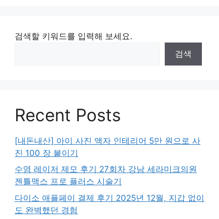
지
지
검색할 키워드를 입력해 보세요.
검색
Recent Posts
[내돈내산] 아이 사진 액자 인테리어 5만 원으로 사
진 100 장 붙이기
수염 레이저 제모 후기 27회차 강남 세라미크의원
젠틀맥스 프로 플러스 시술기
다이소 애플페이 결제 후기 2025년 12월, 지갑 없이
도 완벽했던 경험