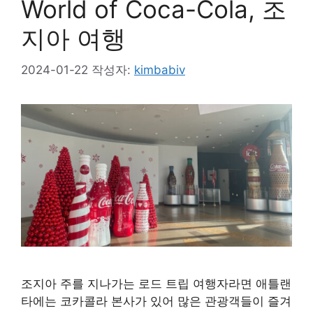
World of Coca-Cola, 조
지아 여행
2024-01-22
작성자:
kimbabiv
조지아 주를 지나가는 로드 트립 여행자라면 애틀랜
타에는 코카콜라 본사가 있어 많은 관광객들이 즐겨