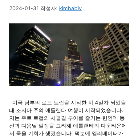
2024-01-31
작성자:
kimbabiv
미국 남부의 로드 트립을 시작한 지 4일차 되었을
때 조지아 주의 애틀랜타 여행이 시작되었습니다.
저는 주로 로컬의 시골길 투어를 즐기는 편인데 동
선과 다음날 일정을 고려해 애틀랜타의 다운타운에
서 묵을 기회가 생겼습니다. 덕분에 엘리베이터가