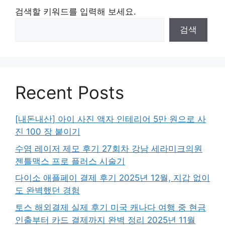
검색할 키워드를 입력해 보세요.
검색
Recent Posts
[내돈내산] 아이 사진 액자 인테리어 5만 원으로 사
진 100 장 붙이기
수염 레이저 제모 후기 27회차 강남 세라미크의원
젠틀맥스 프로 플러스 시술기
다이소 애플페이 결제 후기 2025년 12월, 지갑 없이
도 완벽했던 경험
토스 해외결제 실제 후기 미국 캐나다 여행 중 현금
인출부터 카드 결제까지 완벽 정리 2025년 11월