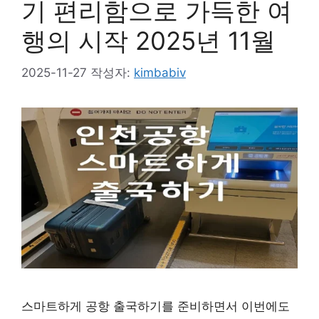
기 편리함으로 가득한 여
행의 시작 2025년 11월
2025-11-27
작성자:
kimbabiv
스마트하게 공항 출국하기를 준비하면서 이번에도