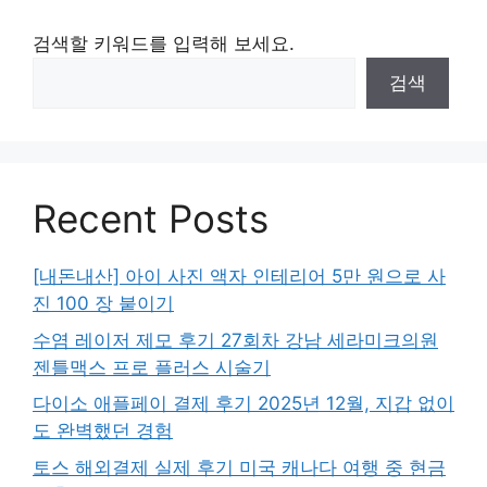
검색할 키워드를 입력해 보세요.
검색
Recent Posts
[내돈내산] 아이 사진 액자 인테리어 5만 원으로 사
진 100 장 붙이기
수염 레이저 제모 후기 27회차 강남 세라미크의원
젠틀맥스 프로 플러스 시술기
다이소 애플페이 결제 후기 2025년 12월, 지갑 없이
도 완벽했던 경험
토스 해외결제 실제 후기 미국 캐나다 여행 중 현금