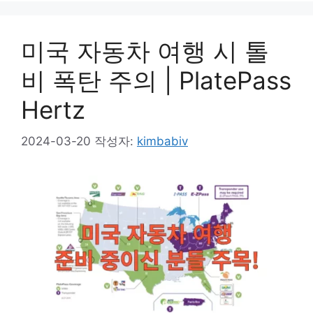
미국 자동차 여행 시 톨
비 폭탄 주의 | PlatePass
Hertz
2024-03-20
작성자:
kimbabiv