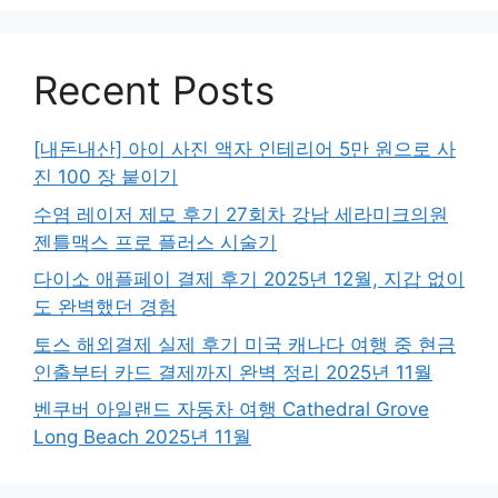
Recent Posts
[내돈내산] 아이 사진 액자 인테리어 5만 원으로 사
진 100 장 붙이기
수염 레이저 제모 후기 27회차 강남 세라미크의원
젠틀맥스 프로 플러스 시술기
다이소 애플페이 결제 후기 2025년 12월, 지갑 없이
도 완벽했던 경험
토스 해외결제 실제 후기 미국 캐나다 여행 중 현금
인출부터 카드 결제까지 완벽 정리 2025년 11월
벤쿠버 아일랜드 자동차 여행 Cathedral Grove
Long Beach 2025년 11월