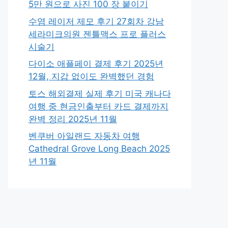
5만 원으로 사진 100 장 붙이기
수염 레이저 제모 후기 27회차 강남
세라미크의원 젠틀맥스 프로 플러스
시술기
다이소 애플페이 결제 후기 2025년
12월, 지갑 없이도 완벽했던 경험
토스 해외결제 실제 후기 미국 캐나다
여행 중 현금인출부터 카드 결제까지
완벽 정리 2025년 11월
벤쿠버 아일랜드 자동차 여행
Cathedral Grove Long Beach 2025
년 11월