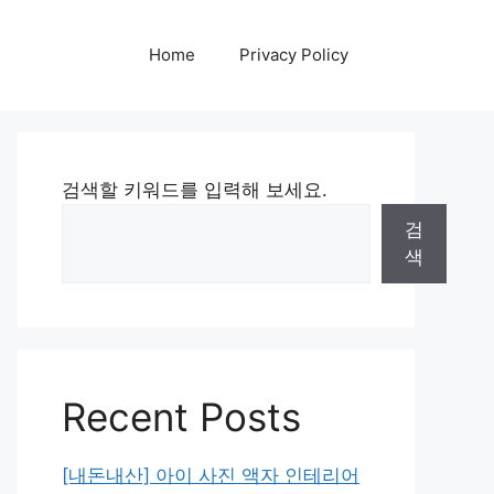
Home
Privacy Policy
검색할 키워드를 입력해 보세요.
검
색
Recent Posts
[내돈내산] 아이 사진 액자 인테리어