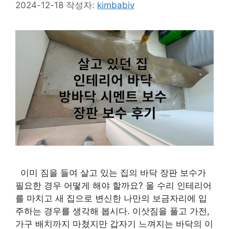
2024-12-18
작성자:
kimbabiv
이미 짐을 들여 살고 있는 집의 바닥 장판 보수가
필요한 경우 어떻게 해야 할까요? 올 수리 인테리어
를 마치고 새 집으로 변신한 나만의 보금자리에 입
주하는 경우를 생각해 봅시다. 이삿짐을 풀고 가전,
가구 배치까지 마쳤지만 갑자기 느껴지는 바닥의 이