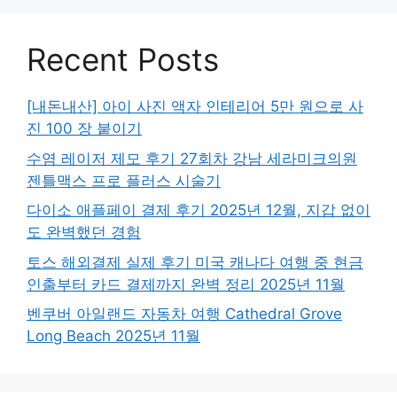
Recent Posts
[내돈내산] 아이 사진 액자 인테리어 5만 원으로 사
진 100 장 붙이기
수염 레이저 제모 후기 27회차 강남 세라미크의원
젠틀맥스 프로 플러스 시술기
다이소 애플페이 결제 후기 2025년 12월, 지갑 없이
도 완벽했던 경험
토스 해외결제 실제 후기 미국 캐나다 여행 중 현금
인출부터 카드 결제까지 완벽 정리 2025년 11월
벤쿠버 아일랜드 자동차 여행 Cathedral Grove
Long Beach 2025년 11월