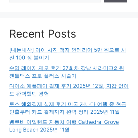
Recent Posts
[내돈내산] 아이 사진 액자 인테리어 5만 원으로 사
진 100 장 붙이기
수염 레이저 제모 후기 27회차 강남 세라미크의원
젠틀맥스 프로 플러스 시술기
다이소 애플페이 결제 후기 2025년 12월, 지갑 없이
도 완벽했던 경험
토스 해외결제 실제 후기 미국 캐나다 여행 중 현금
인출부터 카드 결제까지 완벽 정리 2025년 11월
벤쿠버 아일랜드 자동차 여행 Cathedral Grove
Long Beach 2025년 11월