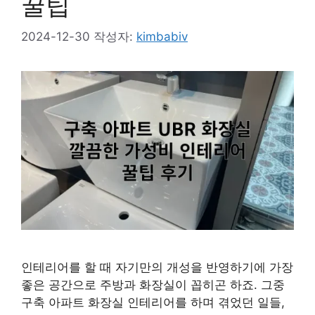
꿀팁
2024-12-30
작성자:
kimbabiv
인테리어를 할 때 자기만의 개성을 반영하기에 가장
좋은 공간으로 주방과 화장실이 꼽히곤 하죠. 그중
구축 아파트 화장실 인테리어를 하며 겪었던 일들,