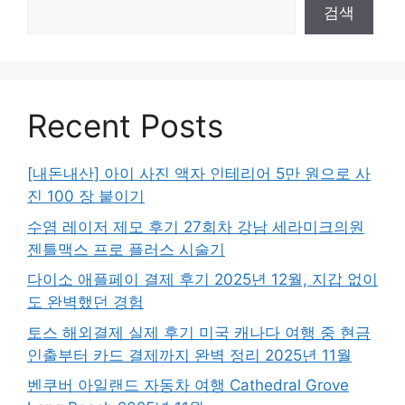
검색
Recent Posts
[내돈내산] 아이 사진 액자 인테리어 5만 원으로 사
진 100 장 붙이기
수염 레이저 제모 후기 27회차 강남 세라미크의원
젠틀맥스 프로 플러스 시술기
다이소 애플페이 결제 후기 2025년 12월, 지갑 없이
도 완벽했던 경험
토스 해외결제 실제 후기 미국 캐나다 여행 중 현금
인출부터 카드 결제까지 완벽 정리 2025년 11월
벤쿠버 아일랜드 자동차 여행 Cathedral Grove