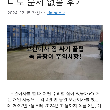
나도 문제 없음 후기
2024-12-15
작성자:
kimbabiv
보관이사를 할 때 어떤 주의할 점이 있을까요? 저
는 개인 사정으로 약 2년 반 동안 보관이사를 했는
데 2022년 7월부터 2024년 12월까지 여름 3번, 겨