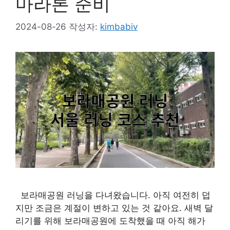
마라톤 준비
2024-08-26
작성자:
kimbabiv
보라매공원 러닝을 다녀왔습니다. 아직 여전히 덥
지만 조금은 계절이 변하고 있는 것 같아요. 새벽 달
리기를 위해 보라매공원에 도착했을 때 아직 해가