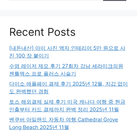
Recent Posts
[내돈내산] 아이 사진 액자 인테리어 5만 원으로 사
진 100 장 붙이기
수염 레이저 제모 후기 27회차 강남 세라미크의원
젠틀맥스 프로 플러스 시술기
다이소 애플페이 결제 후기 2025년 12월, 지갑 없이
도 완벽했던 경험
토스 해외결제 실제 후기 미국 캐나다 여행 중 현금
인출부터 카드 결제까지 완벽 정리 2025년 11월
벤쿠버 아일랜드 자동차 여행 Cathedral Grove
Long Beach 2025년 11월