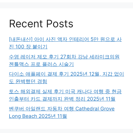
Recent Posts
[내돈내산] 아이 사진 액자 인테리어 5만 원으로 사
진 100 장 붙이기
수염 레이저 제모 후기 27회차 강남 세라미크의원
젠틀맥스 프로 플러스 시술기
다이소 애플페이 결제 후기 2025년 12월, 지갑 없이
도 완벽했던 경험
토스 해외결제 실제 후기 미국 캐나다 여행 중 현금
인출부터 카드 결제까지 완벽 정리 2025년 11월
벤쿠버 아일랜드 자동차 여행 Cathedral Grove
Long Beach 2025년 11월