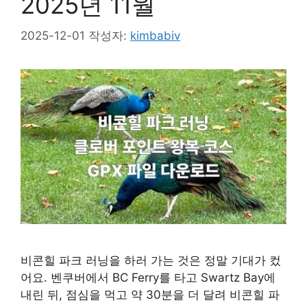
2025년 11월
2025-12-01
작성자:
kimbabiv
비콘힐 파크 러닝을 하러 가는 것은 정말 기대가 컸
어요. 벤쿠버에서 BC Ferry를 타고 Swartz Bay에
내린 뒤, 점심을 먹고 약 30분을 더 달려 비콘힐 파