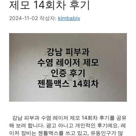
제모 14회차 후기
2024-11-02
작성자:
kimbabiv
강남 피부과 수염 레이저 제모 14회차 후기를 공유
해 보려 합니다. 광고 아니고 개인적인 후기에요. 레
이저 장비는 젠틀맥스를 쓰고 있고, 유동인구가 많