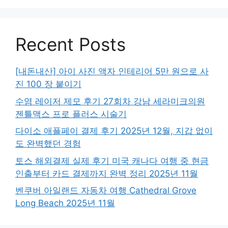
Recent Posts
[내돈내산] 아이 사진 액자 인테리어 5만 원으로 사
진 100 장 붙이기
수염 레이저 제모 후기 27회차 강남 세라미크의원
젠틀맥스 프로 플러스 시술기
다이소 애플페이 결제 후기 2025년 12월, 지갑 없이
도 완벽했던 경험
토스 해외결제 실제 후기 미국 캐나다 여행 중 현금
인출부터 카드 결제까지 완벽 정리 2025년 11월
벤쿠버 아일랜드 자동차 여행 Cathedral Grove
Long Beach 2025년 11월