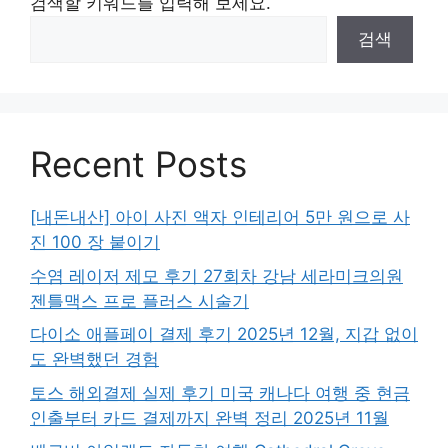
검색할 키워드를 입력해 보세요.
검색
Recent Posts
[내돈내산] 아이 사진 액자 인테리어 5만 원으로 사
진 100 장 붙이기
수염 레이저 제모 후기 27회차 강남 세라미크의원
젠틀맥스 프로 플러스 시술기
다이소 애플페이 결제 후기 2025년 12월, 지갑 없이
도 완벽했던 경험
토스 해외결제 실제 후기 미국 캐나다 여행 중 현금
인출부터 카드 결제까지 완벽 정리 2025년 11월