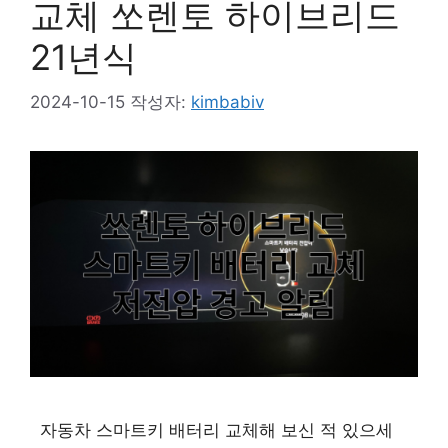
교체 쏘렌토 하이브리드
21년식
2024-10-15
작성자:
kimbabiv
자동차 스마트키 배터리 교체해 보신 적 있으세