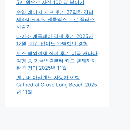
5만 원으로 사진 100 장 붙이기
수염 레이저 제모 후기 27회차 강남
세라미크의원 젠틀맥스 프로 플러스
시술기
다이소 애플페이 결제 후기 2025년
12월, 지갑 없이도 완벽했던 경험
토스 해외결제 실제 후기 미국 캐나다
여행 중 현금인출부터 카드 결제까지
완벽 정리 2025년 11월
벤쿠버 아일랜드 자동차 여행
Cathedral Grove Long Beach 2025
년 11월