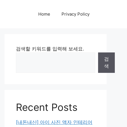
Home
Privacy Policy
검색할 키워드를 입력해 보세요.
검
색
Recent Posts
[내돈내산] 아이 사진 액자 인테리어