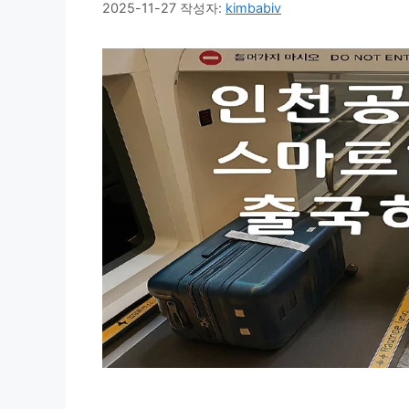
2025-11-27
작성자:
kimbabiv