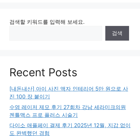
검색할 키워드를 입력해 보세요.
검색
Recent Posts
[내돈내산] 아이 사진 액자 인테리어 5만 원으로 사
진 100 장 붙이기
수염 레이저 제모 후기 27회차 강남 세라미크의원
젠틀맥스 프로 플러스 시술기
다이소 애플페이 결제 후기 2025년 12월, 지갑 없이
도 완벽했던 경험