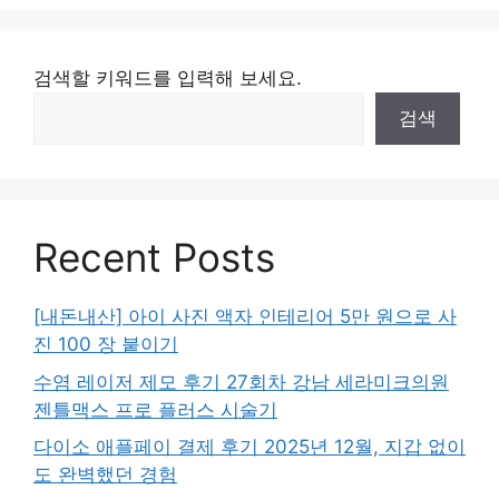
검색할 키워드를 입력해 보세요.
검색
Recent Posts
[내돈내산] 아이 사진 액자 인테리어 5만 원으로 사
진 100 장 붙이기
수염 레이저 제모 후기 27회차 강남 세라미크의원
젠틀맥스 프로 플러스 시술기
다이소 애플페이 결제 후기 2025년 12월, 지갑 없이
도 완벽했던 경험