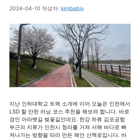
2024-04-10
작성자:
kimbabiv
지난 인하대학교 트랙 소개에 이어 오늘은 인천에서
LSD 할 만한 러닝 코스 추천을 해보려 합니다. 바로
경인 아라뱃길 벚꽃길인데요. 한강 하류 김포공항
부근의 지류가 인천시 청라를 거쳐 서해 바다로 빠
져나가는 방향을 따라 만든 해안 산책로입니다. 바