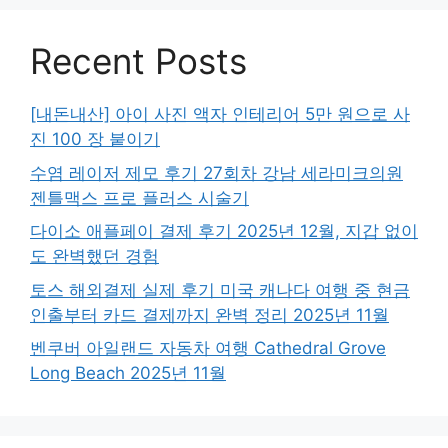
Recent Posts
[내돈내산] 아이 사진 액자 인테리어 5만 원으로 사
진 100 장 붙이기
수염 레이저 제모 후기 27회차 강남 세라미크의원
젠틀맥스 프로 플러스 시술기
다이소 애플페이 결제 후기 2025년 12월, 지갑 없이
도 완벽했던 경험
토스 해외결제 실제 후기 미국 캐나다 여행 중 현금
인출부터 카드 결제까지 완벽 정리 2025년 11월
벤쿠버 아일랜드 자동차 여행 Cathedral Grove
Long Beach 2025년 11월