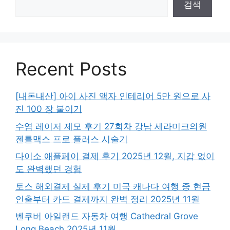
검색
Recent Posts
[내돈내산] 아이 사진 액자 인테리어 5만 원으로 사
진 100 장 붙이기
수염 레이저 제모 후기 27회차 강남 세라미크의원
젠틀맥스 프로 플러스 시술기
다이소 애플페이 결제 후기 2025년 12월, 지갑 없이
도 완벽했던 경험
토스 해외결제 실제 후기 미국 캐나다 여행 중 현금
인출부터 카드 결제까지 완벽 정리 2025년 11월
벤쿠버 아일랜드 자동차 여행 Cathedral Grove
Long Beach 2025년 11월