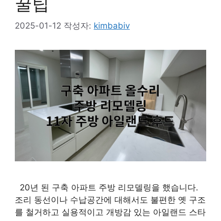
꿀팁
2025-01-12
작성자:
kimbabiv
20년 된 구축 아파트 주방 리모델링을 했습니다.
조리 동선이나 수납공간에 대해서도 불편한 옛 구조
를 철거하고 실용적이고 개방감 있는 아일랜드 스타