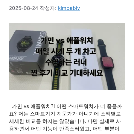
2025-08-24
작성자:
kimbabiv
가민 vs 애플워치?! 어떤 스마트워치가 더 좋을까
요? 저는 스마트기기 전문가가 아니기에 스펙별로
세세한 비교를 하지는 않았습니다. 다만 실제로 사
용하면서 어떤 기능이 만족스러웠고, 어떤 부분이