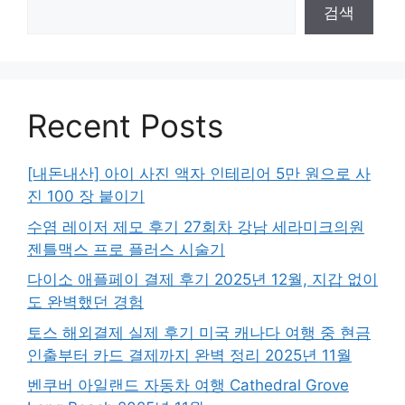
검색
Recent Posts
[내돈내산] 아이 사진 액자 인테리어 5만 원으로 사
진 100 장 붙이기
수염 레이저 제모 후기 27회차 강남 세라미크의원
젠틀맥스 프로 플러스 시술기
다이소 애플페이 결제 후기 2025년 12월, 지갑 없이
도 완벽했던 경험
토스 해외결제 실제 후기 미국 캐나다 여행 중 현금
인출부터 카드 결제까지 완벽 정리 2025년 11월
벤쿠버 아일랜드 자동차 여행 Cathedral Grove