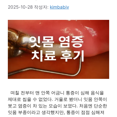
2025-10-28
작성자:
kimbabiv
며칠 전부터 맨 안쪽 어금니 통증이 심해 음식을
제대로 씹을 수 없었다. 거울로 봤더니 잇몸 안쪽이
붓고 염증이 차 있는 모습이 보였다. 처음엔 단순한
잇몸 부종이라고 생각했지만, 통증이 점점 심해져