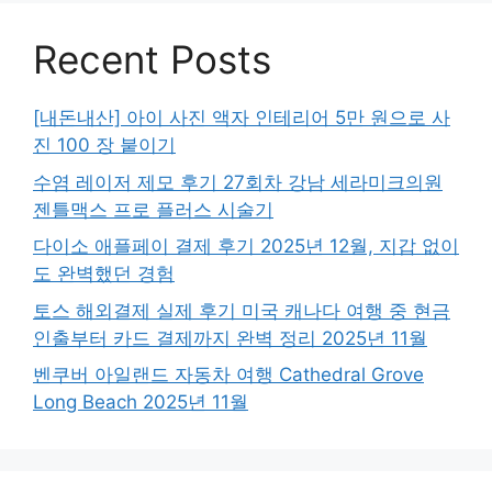
Recent Posts
[내돈내산] 아이 사진 액자 인테리어 5만 원으로 사
진 100 장 붙이기
수염 레이저 제모 후기 27회차 강남 세라미크의원
젠틀맥스 프로 플러스 시술기
다이소 애플페이 결제 후기 2025년 12월, 지갑 없이
도 완벽했던 경험
토스 해외결제 실제 후기 미국 캐나다 여행 중 현금
인출부터 카드 결제까지 완벽 정리 2025년 11월
벤쿠버 아일랜드 자동차 여행 Cathedral Grove
Long Beach 2025년 11월