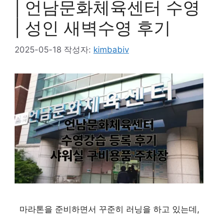
| 언남문화체육센터 수영
| 성인 새벽수영 후기
2025-05-18
작성자:
kimbabiv
마라톤을 준비하면서 꾸준히 러닝을 하고 있는데,