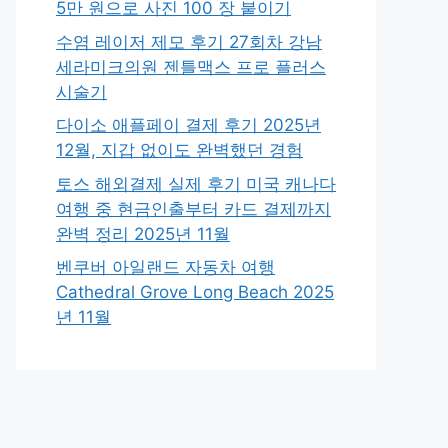
5만 원으로 사진 100 장 붙이기
수염 레이저 제모 후기 27회차 강남
세라미크의원 젠틀맥스 프로 플러스
시술기
다이소 애플페이 결제 후기 2025년
12월, 지갑 없이도 완벽했던 경험
토스 해외결제 실제 후기 미국 캐나다
여행 중 현금인출부터 카드 결제까지
완벽 정리 2025년 11월
벤쿠버 아일랜드 자동차 여행
Cathedral Grove Long Beach 2025
년 11월