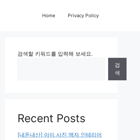
Home
Privacy Policy
검색할 키워드를 입력해 보세요.
검
색
Recent Posts
[내돈내산] 아이 사진 액자 인테리어