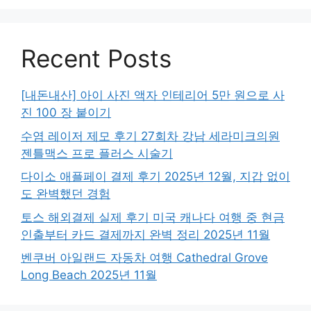
Recent Posts
[내돈내산] 아이 사진 액자 인테리어 5만 원으로 사
진 100 장 붙이기
수염 레이저 제모 후기 27회차 강남 세라미크의원
젠틀맥스 프로 플러스 시술기
다이소 애플페이 결제 후기 2025년 12월, 지갑 없이
도 완벽했던 경험
토스 해외결제 실제 후기 미국 캐나다 여행 중 현금
인출부터 카드 결제까지 완벽 정리 2025년 11월
벤쿠버 아일랜드 자동차 여행 Cathedral Grove
Long Beach 2025년 11월