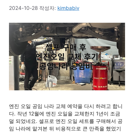
2024-10-28
작성자:
kimbabiv
엔진 오일 공임 나라 교체 예약을 다시 하려고 합니
다. 작년 12월에 엔진 오일을 교체한지 1년이 조금
덜 되었네요. 셀프로 엔진 오일 세트를 구매해서 공
임 나라에 맡겨본 뒤 비용적으로 큰 만족을 했었기