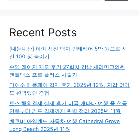
Recent Posts
[내돈내산] 아이 사진 액자 인테리어 5만 원으로 사
진 100 장 붙이기
수염 레이저 제모 후기 27회차 강남 세라미크의원
젠틀맥스 프로 플러스 시술기
다이소 애플페이 결제 후기 2025년 12월, 지갑 없이
도 완벽했던 경험
토스 해외결제 실제 후기 미국 캐나다 여행 중 현금
인출부터 카드 결제까지 완벽 정리 2025년 11월
벤쿠버 아일랜드 자동차 여행 Cathedral Grove
Long Beach 2025년 11월