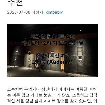
추천
2025-07-08
작성자:
kimbabiv
요즘처럼 무덥거나 장맛비가 이어지는 여름철, 야외
는 너무 덥고 카페는 붐빌 때가 많죠. 조용하고 감각
적인 서울 강남 실내 데이트 장소를 찾고 있다면, 이