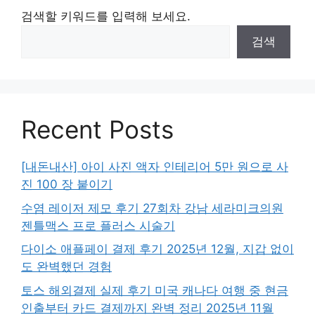
검색할 키워드를 입력해 보세요.
검색
Recent Posts
[내돈내산] 아이 사진 액자 인테리어 5만 원으로 사
진 100 장 붙이기
수염 레이저 제모 후기 27회차 강남 세라미크의원
젠틀맥스 프로 플러스 시술기
다이소 애플페이 결제 후기 2025년 12월, 지갑 없이
도 완벽했던 경험
토스 해외결제 실제 후기 미국 캐나다 여행 중 현금
인출부터 카드 결제까지 완벽 정리 2025년 11월