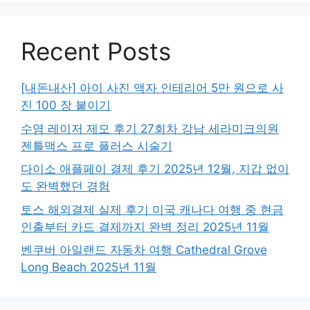
Recent Posts
[내돈내산] 아이 사진 액자 인테리어 5만 원으로 사
진 100 장 붙이기
수염 레이저 제모 후기 27회차 강남 세라미크의원
젠틀맥스 프로 플러스 시술기
다이소 애플페이 결제 후기 2025년 12월, 지갑 없이
도 완벽했던 경험
토스 해외결제 실제 후기 미국 캐나다 여행 중 현금
인출부터 카드 결제까지 완벽 정리 2025년 11월
벤쿠버 아일랜드 자동차 여행 Cathedral Grove
Long Beach 2025년 11월