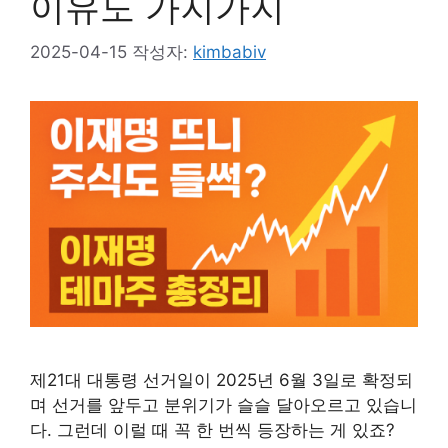
이유도 가지가지
2025-04-15
작성자:
kimbabiv
제21대 대통령 선거일이 2025년 6월 3일로 확정되
며 선거를 앞두고 분위기가 슬슬 달아오르고 있습니
다. 그런데 이럴 때 꼭 한 번씩 등장하는 게 있죠?