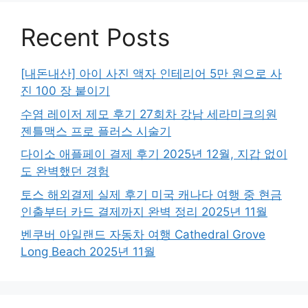
Recent Posts
[내돈내산] 아이 사진 액자 인테리어 5만 원으로 사
진 100 장 붙이기
수염 레이저 제모 후기 27회차 강남 세라미크의원
젠틀맥스 프로 플러스 시술기
다이소 애플페이 결제 후기 2025년 12월, 지갑 없이
도 완벽했던 경험
토스 해외결제 실제 후기 미국 캐나다 여행 중 현금
인출부터 카드 결제까지 완벽 정리 2025년 11월
벤쿠버 아일랜드 자동차 여행 Cathedral Grove
Long Beach 2025년 11월