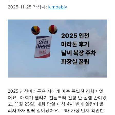
2025-11-25
작성자:
kimbabiv
2025 인천마라톤은 저에게 아주 특별한 경험이었
어요. 대회가 열리기 전날부터 긴장 반 설렘 반이었
고, 11월 23일, 대회 당일 아침 4시 반에 알람이 울
리자마자 벌떡 일어났어요. 그때 가장 먼저 확인한