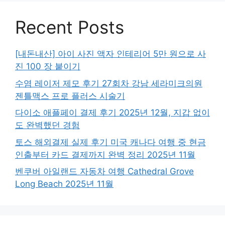
Recent Posts
[내돈내산] 아이 사진 액자 인테리어 5만 원으로 사
진 100 장 붙이기
수염 레이저 제모 후기 27회차 강남 세라미크의원
젠틀맥스 프로 플러스 시술기
다이소 애플페이 결제 후기 2025년 12월, 지갑 없이
도 완벽했던 경험
토스 해외결제 실제 후기 미국 캐나다 여행 중 현금
인출부터 카드 결제까지 완벽 정리 2025년 11월
벤쿠버 아일랜드 자동차 여행 Cathedral Grove
Long Beach 2025년 11월