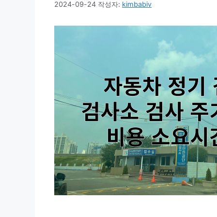
2024-09-24
작성자:
kimbabiv