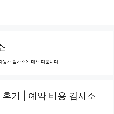
소
 자동차 검사소에 대해 다룹니다.
 후기 | 예약 비용 검사소