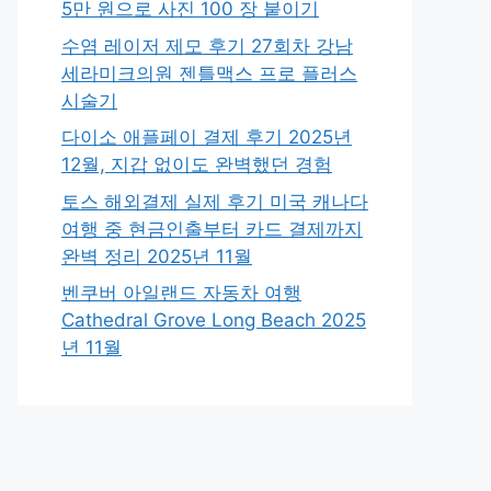
5만 원으로 사진 100 장 붙이기
수염 레이저 제모 후기 27회차 강남
세라미크의원 젠틀맥스 프로 플러스
시술기
다이소 애플페이 결제 후기 2025년
12월, 지갑 없이도 완벽했던 경험
토스 해외결제 실제 후기 미국 캐나다
여행 중 현금인출부터 카드 결제까지
완벽 정리 2025년 11월
벤쿠버 아일랜드 자동차 여행
Cathedral Grove Long Beach 2025
년 11월