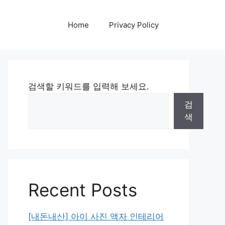
Home
Privacy Policy
검색할 키워드를 입력해 보세요.
검
색
Recent Posts
[내돈내산] 아이 사진 액자 인테리어