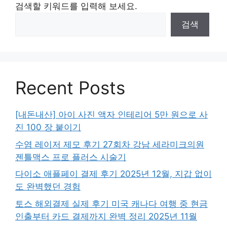
검색할 키워드를 입력해 보세요.
검색
Recent Posts
[내돈내산] 아이 사진 액자 인테리어 5만 원으로 사
진 100 장 붙이기
수염 레이저 제모 후기 27회차 강남 세라미크의원
젠틀맥스 프로 플러스 시술기
다이소 애플페이 결제 후기 2025년 12월, 지갑 없이
도 완벽했던 경험
토스 해외결제 실제 후기 미국 캐나다 여행 중 현금
인출부터 카드 결제까지 완벽 정리 2025년 11월