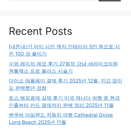
Recent Posts
[내돈내산] 아이 사진 액자 인테리어 5만 원으로 사
진 100 장 붙이기
수염 레이저 제모 후기 27회차 강남 세라미크의원
젠틀맥스 프로 플러스 시술기
다이소 애플페이 결제 후기 2025년 12월, 지갑 없이
도 완벽했던 경험
토스 해외결제 실제 후기 미국 캐나다 여행 중 현금
인출부터 카드 결제까지 완벽 정리 2025년 11월
벤쿠버 아일랜드 자동차 여행 Cathedral Grove
Long Beach 2025년 11월