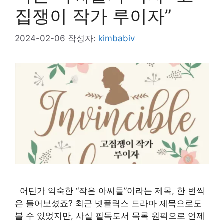
집쟁이 작가 루이자”
2024-02-06
작성자:
kimbabiv
어딘가 익숙한 “작은 아씨들”이라는 제목, 한 번씩
은 들어보셨죠? 최근 넷플릭스 드라마 제목으로도
볼 수 있었지만, 사실 필독도서 목록 원픽으로 언제