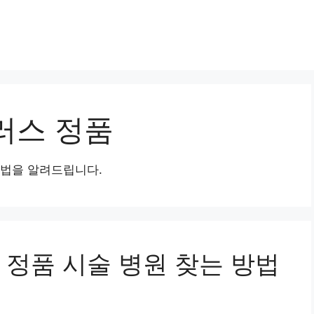
러스 정품
방법을 알려드립니다.
 정품 시술 병원 찾는 방법