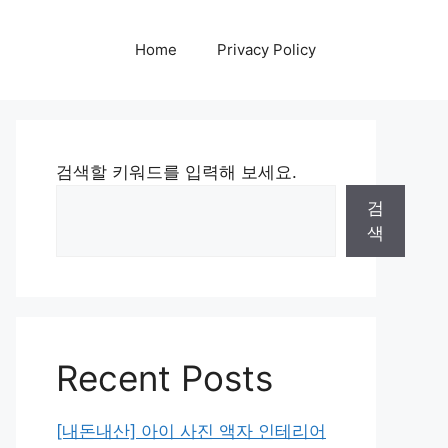
Home
Privacy Policy
검색할 키워드를 입력해 보세요.
검
색
Recent Posts
[내돈내산] 아이 사진 액자 인테리어