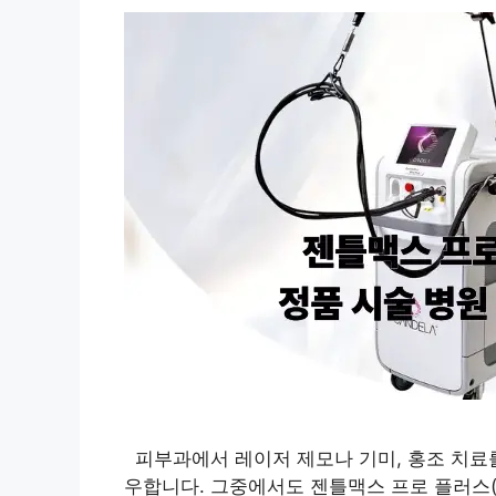
피부과에서 레이저 제모나 기미, 홍조 치료를
우합니다. 그중에서도 젠틀맥스 프로 플러스(Ge