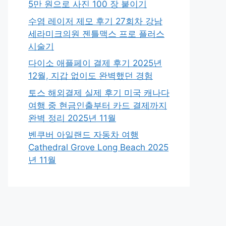
5만 원으로 사진 100 장 붙이기
수염 레이저 제모 후기 27회차 강남
세라미크의원 젠틀맥스 프로 플러스
시술기
다이소 애플페이 결제 후기 2025년
12월, 지갑 없이도 완벽했던 경험
토스 해외결제 실제 후기 미국 캐나다
여행 중 현금인출부터 카드 결제까지
완벽 정리 2025년 11월
벤쿠버 아일랜드 자동차 여행
Cathedral Grove Long Beach 2025
년 11월