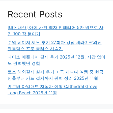
Recent Posts
[내돈내산] 아이 사진 액자 인테리어 5만 원으로 사
진 100 장 붙이기
수염 레이저 제모 후기 27회차 강남 세라미크의원
젠틀맥스 프로 플러스 시술기
다이소 애플페이 결제 후기 2025년 12월, 지갑 없이
도 완벽했던 경험
토스 해외결제 실제 후기 미국 캐나다 여행 중 현금
인출부터 카드 결제까지 완벽 정리 2025년 11월
벤쿠버 아일랜드 자동차 여행 Cathedral Grove
Long Beach 2025년 11월