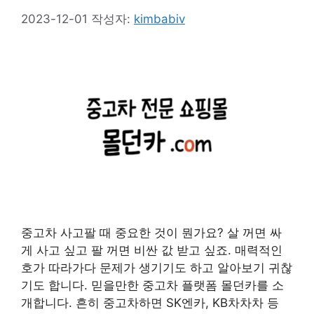
2023-12-01
작성자:
kimbabiv
중고차 사고팔 때 중요한 것이 뭔가요? 살 꺼면 싸
게 사고 싶고 팔 꺼면 비싼 값 받고 싶죠. 매력적인
호가 따라가다 문제가 생기기도 하고 알아보기 귀찮
기도 합니다. 믿을만한 중고차 플랫폼 몰던카를 소
개합니다. 흔히 중고차하면 SK엔카, KB차차차 등