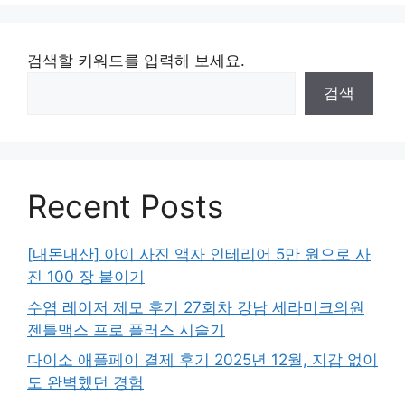
검색할 키워드를 입력해 보세요.
검색
Recent Posts
[내돈내산] 아이 사진 액자 인테리어 5만 원으로 사
진 100 장 붙이기
수염 레이저 제모 후기 27회차 강남 세라미크의원
젠틀맥스 프로 플러스 시술기
다이소 애플페이 결제 후기 2025년 12월, 지갑 없이
도 완벽했던 경험