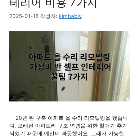
테리어 비용 7가지
2025-01-18
작성자:
kimbabiv
20년 된 구축 아파트 올 수리 리모델링을 했습니
다. 오래된 아파트라 구조 변경을 위한 철거가 추가
되었기 때문에 예산이 빠듯했어요. 그래서 가능한